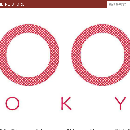
NLINE STORE