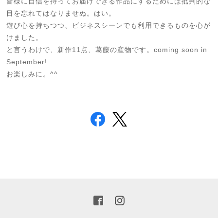
皆様に自信を持ってお届けできる作品にするためには批判的な
目を忘れてはなりませぬ。はい。
遊び心を持ちつつ、ビジネスシーンでも利用できるものを心が
けました。
と言うわけで、新作11点、葛藤の産物です。coming soon in
September!
お楽しみに。^^